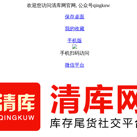
欢迎您访问清库网官网, 公众号qingkuw
保存桌面
我的收藏
手机版
手机扫码访问
微信平台