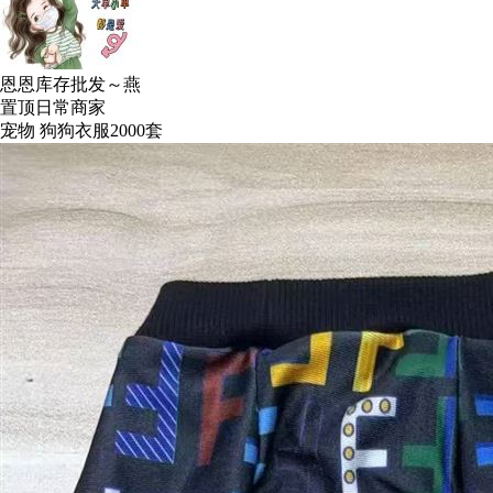
恩恩库存批发～燕
置顶
日常
商家
宠物 狗狗衣服2000套