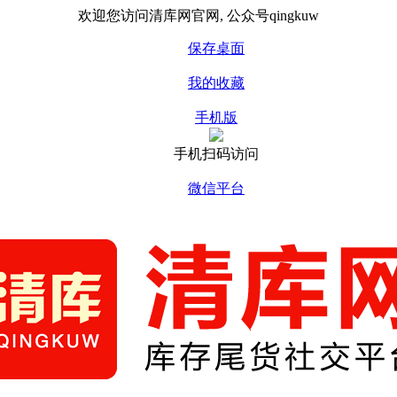
欢迎您访问清库网官网, 公众号qingkuw
保存桌面
我的收藏
手机版
手机扫码访问
微信平台