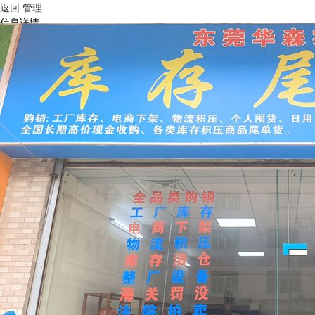
返回
管理
信息详情