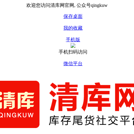
欢迎您访问清库网官网, 公众号qingkuw
保存桌面
我的收藏
手机版
手机扫码访问
微信平台