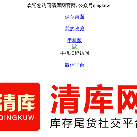
欢迎您访问清库网官网, 公众号qingkuw
保存桌面
我的收藏
手机版
手机扫码访问
微信平台