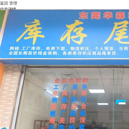
返回
管理
信息详情